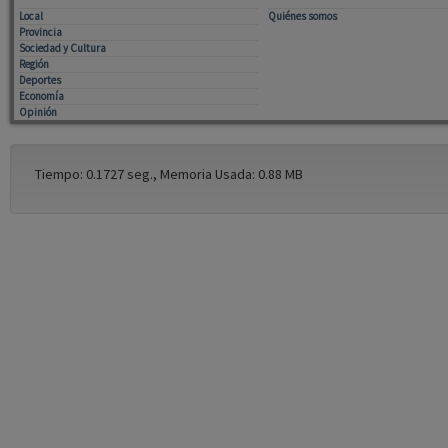
Local
Quiénes somos
Provincia
Sociedad y Cultura
Región
Deportes
Economía
Opinión
Tiempo: 0.1727 seg., Memoria Usada: 0.88 MB