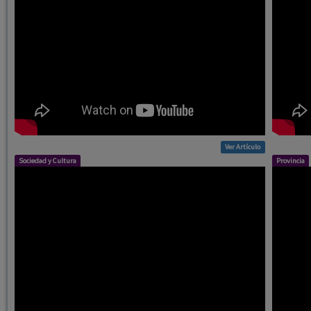
Ver Artículo
Sociedad y Cultura
Provincia