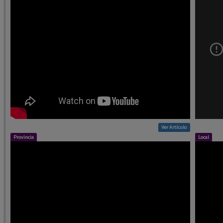
Ver Artículo
Provincia
Local