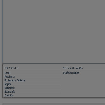
SECCIONES
NUEVA ALCARRIA
Local
Quiénes somos
Provincia
Sociedad y Cultura
Región
Deportes
Economía
Opinión