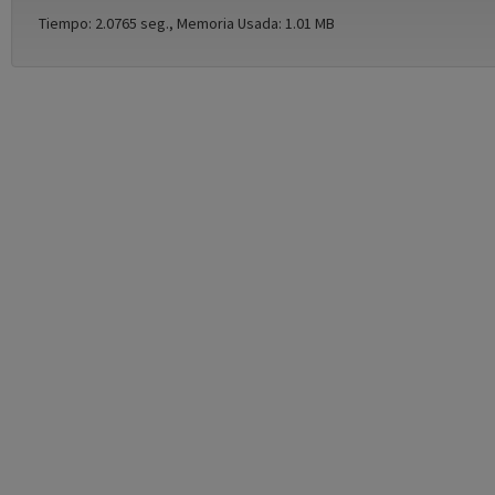
Tiempo: 2.0765 seg., Memoria Usada: 1.01 MB