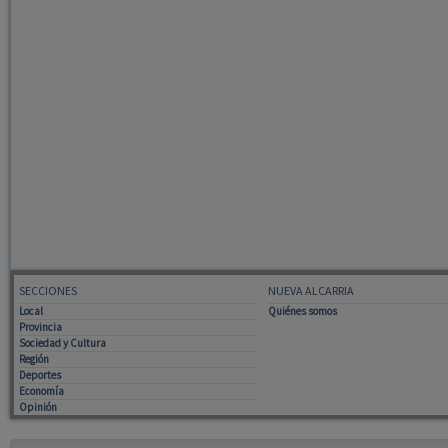
SECCIONES
NUEVA ALCARRIA
Local
Quiénes somos
Provincia
Sociedad y Cultura
Región
Deportes
Economía
Opinión