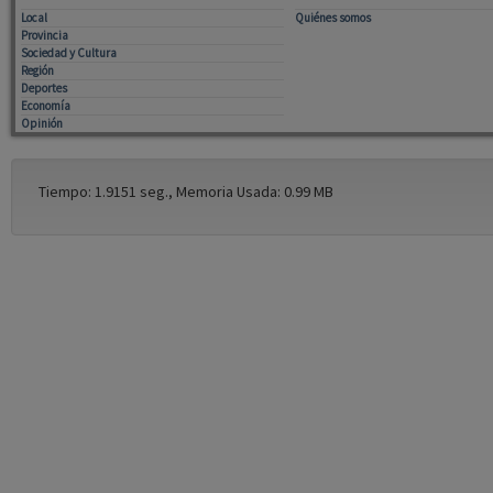
Local
Quiénes somos
Provincia
Sociedad y Cultura
Región
Deportes
Economía
Opinión
Tiempo: 1.9151 seg., Memoria Usada: 0.99 MB