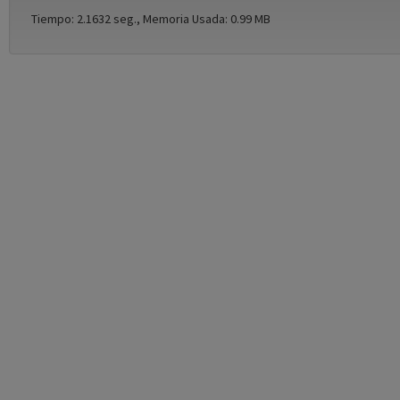
Tiempo: 2.1632 seg., Memoria Usada: 0.99 MB