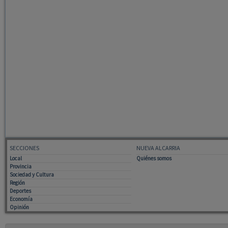
SECCIONES
NUEVA ALCARRIA
Local
Quiénes somos
Provincia
Sociedad y Cultura
Región
Deportes
Economía
Opinión