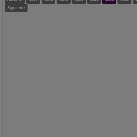
Siguiente