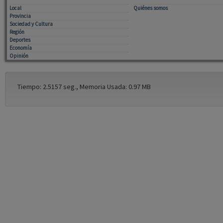
Local
Quiénes somos
Provincia
Sociedad y Cultura
Región
Deportes
Economía
Opinión
Tiempo: 2.5157 seg., Memoria Usada: 0.97 MB