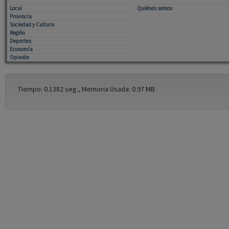
Local
Quiénes somos
Provincia
Sociedad y Cultura
Región
Deportes
Economía
Opinión
Tiempo: 0.1382 seg., Memoria Usada: 0.97 MB