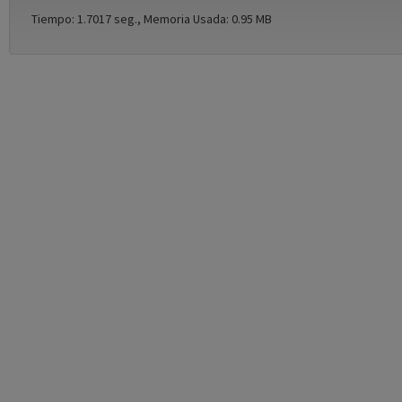
Tiempo: 1.7017 seg., Memoria Usada: 0.95 MB