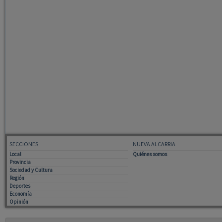
SECCIONES
NUEVA ALCARRIA
Local
Quiénes somos
Provincia
Sociedad y Cultura
Región
Deportes
Economía
Opinión