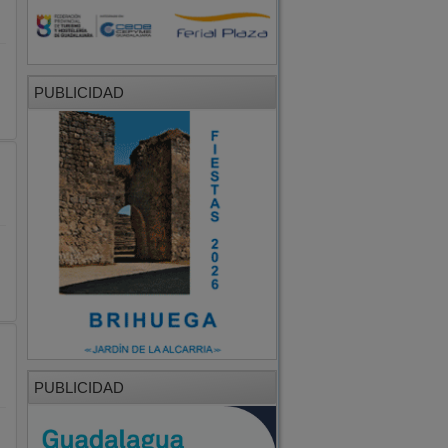
PUBLICIDAD
PUBLICIDAD