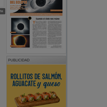
nte
PUBLICIDAD