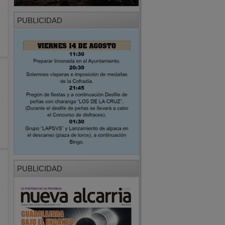
PUBLICIDAD
PUBLICIDAD