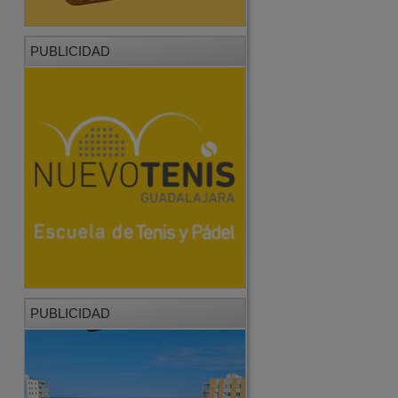
PUBLICIDAD
PUBLICIDAD