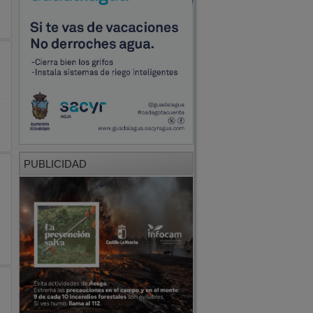
PUBLICIDAD