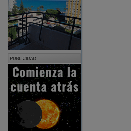
PUBLICIDAD