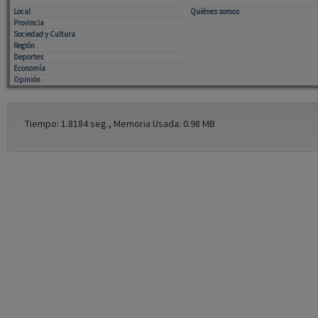
Local
Quiénes somos
Provincia
Sociedad y Cultura
Región
Deportes
Economía
Opinión
Tiempo: 1.8184 seg., Memoria Usada: 0.98 MB