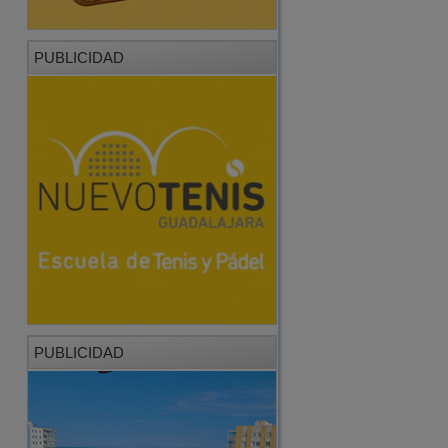
PUBLICIDAD
PUBLICIDAD