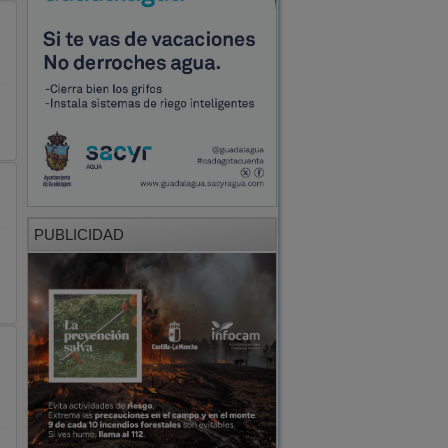
PUBLICIDAD