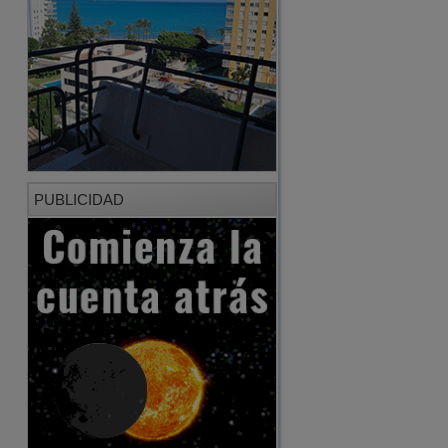
PUBLICIDAD