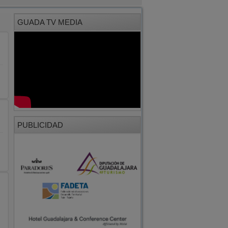
GUADA TV MEDIA
PUBLICIDAD