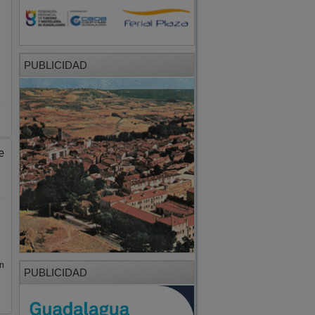
PUBLICIDAD
e
n
PUBLICIDAD