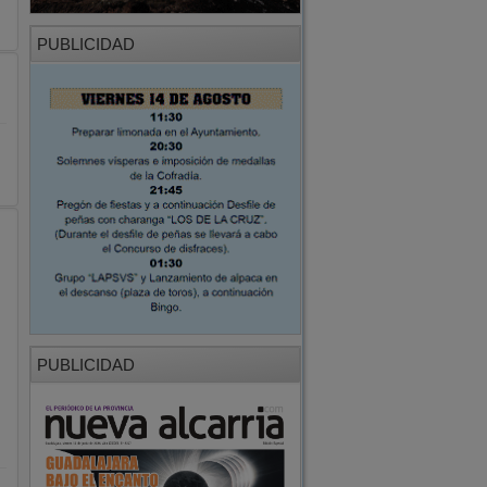
PUBLICIDAD
PUBLICIDAD