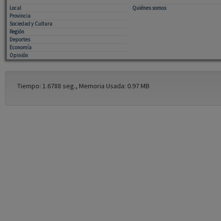
Local
Quiénes somos
Provincia
Sociedad y Cultura
Región
Deportes
Economía
Opinión
Tiempo: 1.6788 seg., Memoria Usada: 0.97 MB