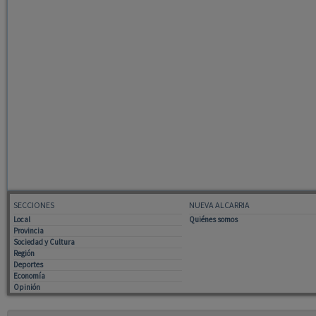
SECCIONES
NUEVA ALCARRIA
Local
Quiénes somos
Provincia
Sociedad y Cultura
Región
Deportes
Economía
Opinión