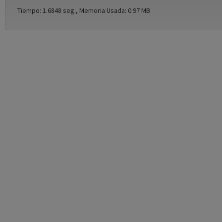
Tiempo: 1.6848 seg., Memoria Usada: 0.97 MB