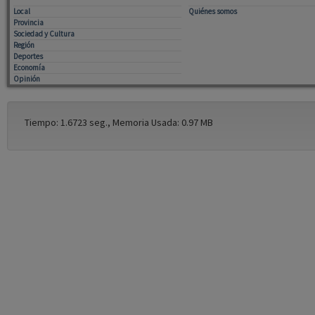
Local
Quiénes somos
Provincia
Sociedad y Cultura
Región
Deportes
Economía
Opinión
Tiempo: 1.6723 seg., Memoria Usada: 0.97 MB