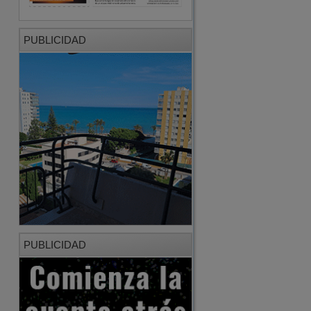
PUBLICIDAD
PUBLICIDAD