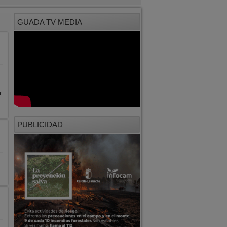
GUADA TV MEDIA
r
PUBLICIDAD