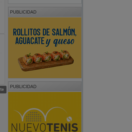
PUBLICIDAD
PUBLICIDAD
nte