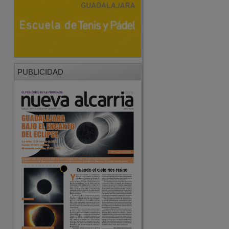
PUBLICIDAD