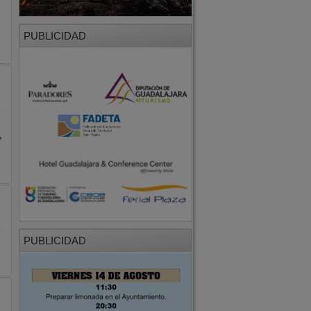
PUBLICIDAD
,
PUBLICIDAD