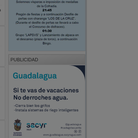
a
PUBLICIDAD