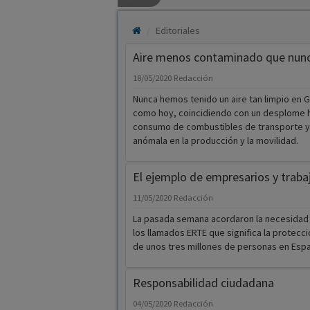
Editoriales
Aire menos contaminado que nun
18/05/2020
Redacción
Nunca hemos tenido un aire tan limpio en G
como hoy, coincidiendo con un desplome hi
consumo de combustibles de transporte y 
anómala en la producción y la movilidad.
El ejemplo de empresarios y traba
11/05/2020
Redacción
La pasada semana acordaron la necesidad
los llamados ERTE que significa la protecc
de unos tres millones de personas en Espa
Responsabilidad ciudadana
04/05/2020
Redacción