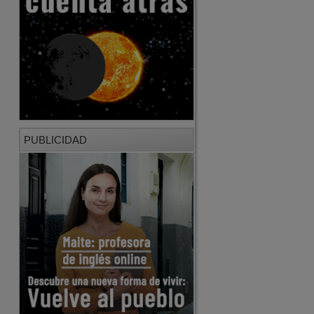
PUBLICIDAD