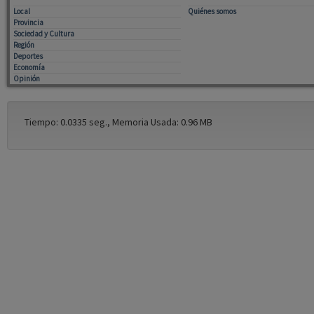
Local
Quiénes somos
Provincia
Sociedad y Cultura
Región
Deportes
Economía
Opinión
Tiempo: 0.0335 seg., Memoria Usada: 0.96 MB