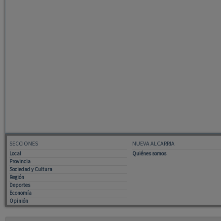
SECCIONES
NUEVA ALCARRIA
Local
Quiénes somos
Provincia
Sociedad y Cultura
Región
Deportes
Economía
Opinión