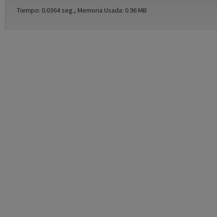
Tiempo: 0.0364 seg., Memoria Usada: 0.96 MB