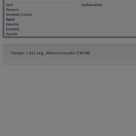
Local
Quiénes somos
Provincia
Sociedad y Cultura
Región
Deportes
Economía
Opinión
Tiempo: 1.823 seg., Memoria Usada: 0.96 MB