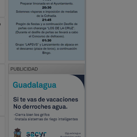
o
PUBLICIDAD