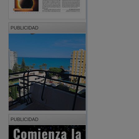
PUBLICIDAD
PUBLICIDAD