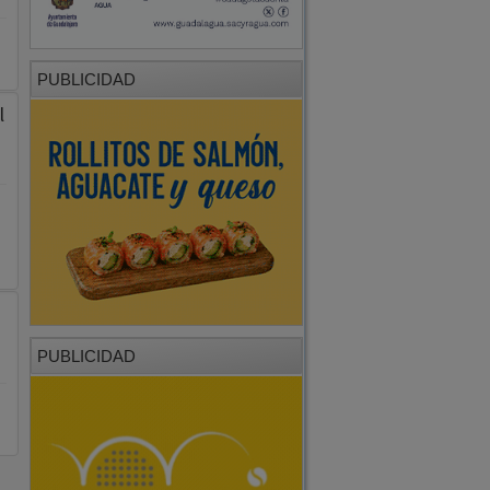
PUBLICIDAD
l
PUBLICIDAD