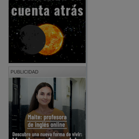
PUBLICIDAD