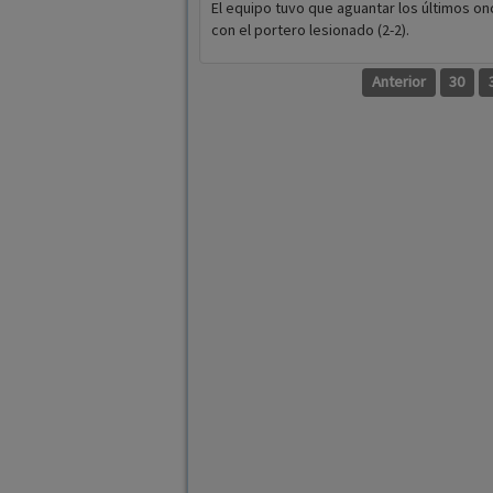
El equipo tuvo que aguantar los últimos o
con el portero lesionado (2-2).
Anterior
30