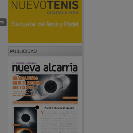
nte
PUBLICIDAD