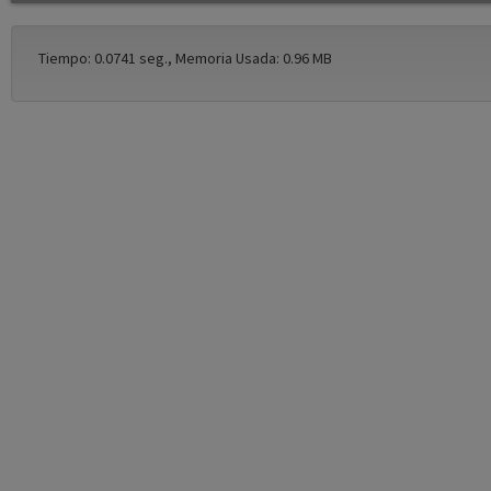
Tiempo: 0.0741 seg., Memoria Usada: 0.96 MB