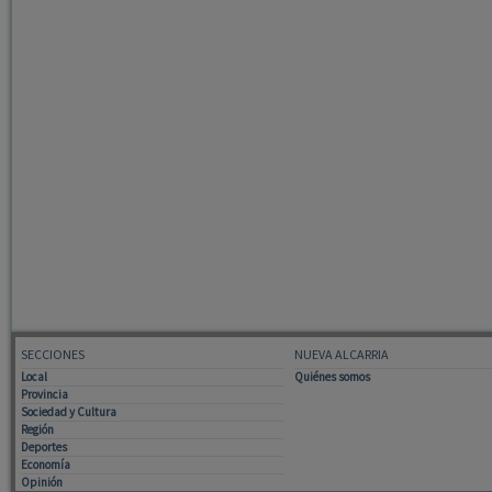
SECCIONES
NUEVA ALCARRIA
Local
Quiénes somos
Provincia
Sociedad y Cultura
Región
Deportes
Economía
Opinión