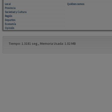
Local
Quiénes somos
Provincia
Sociedad y Cultura
Región
Deportes
Economía
Opinión
Tiempo: 1.3181 seg., Memoria Usada: 1.02 MB