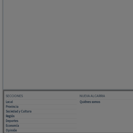
SECCIONES
NUEVA ALCARRIA
Local
Quiénes somos
Provincia
Sociedad y Cultura
Región
Deportes
Economía
Opinión