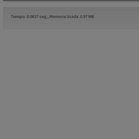
Tiempo: 0.0637 seg., Memoria Usada: 0.97 MB