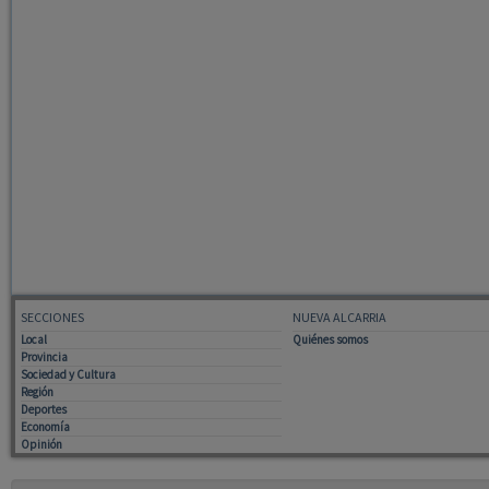
SECCIONES
NUEVA ALCARRIA
Local
Quiénes somos
Provincia
Sociedad y Cultura
Región
Deportes
Economía
Opinión