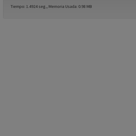
Tiempo: 1.4924 seg., Memoria Usada: 0.98 MB