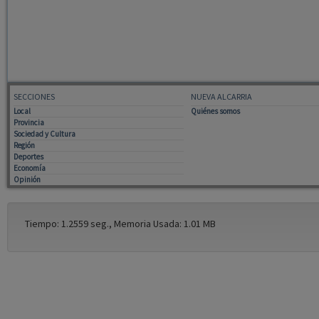
SECCIONES
NUEVA ALCARRIA
Local
Quiénes somos
Provincia
Sociedad y Cultura
Región
Deportes
Economía
Opinión
Tiempo: 1.2559 seg., Memoria Usada: 1.01 MB